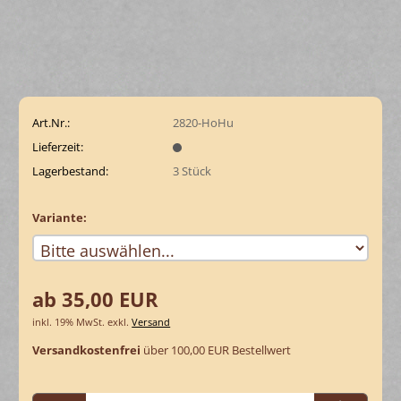
Art.Nr.:
2820-HoHu
Lieferzeit:
Lagerbestand:
3
Stück
Variante:
ab 35,00 EUR
inkl. 19% MwSt. exkl.
Versand
Versandkostenfrei
über 100,00 EUR Bestellwert