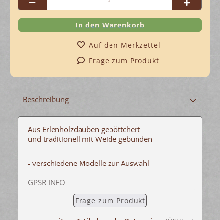
Auf den Merkzettel
Frage zum Produkt
Beschreibung
Aus Erlenholzdauben geböttchert
und traditionell mit Weide gebunden
- verschiedene Modelle zur Auswahl
GPSR INFO
Frage zum Produkt