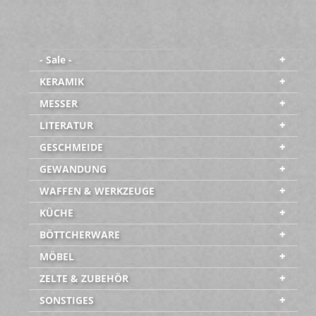
- Sale -
KERAMIK
MESSER
LITERATUR
GESCHMEIDE
GEWANDUNG
WAFFEN & WERKZEUGE
KÜCHE
BÖTTCHERWARE
MÖBEL
ZELTE & ZUBEHÖR
SONSTIGES