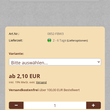
Art.Nr.:
0852-FBW3
Lieferzeit:
2 - 6 Tage
(Lieferoptionen)
Variante:
ab 2,10 EUR
inkl. 19% MwSt. exkl.
Versand
Versandkostenfrei
über 100,00 EUR Bestellwert