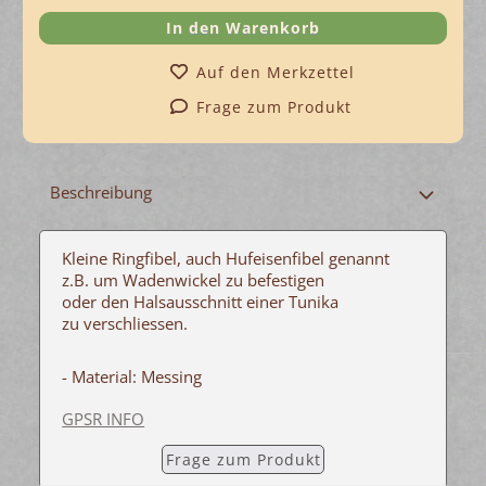
Auf den Merkzettel
Frage zum Produkt
Beschreibung
Kleine Ringfibel, auch Hufeisenfibel genannt
z.B. um Wadenwickel zu befestigen
oder den Halsausschnitt einer Tunika
zu verschliessen.
- Material: Messing
GPSR INFO
Frage zum Produkt