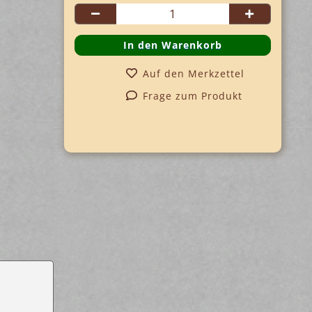
Auf den Merkzettel
Frage zum Produkt