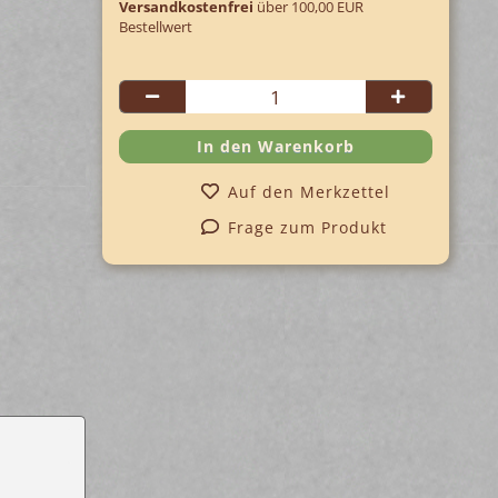
Versandkostenfrei
über 100,00 EUR
Bestellwert
Auf den Merkzettel
Frage zum Produkt