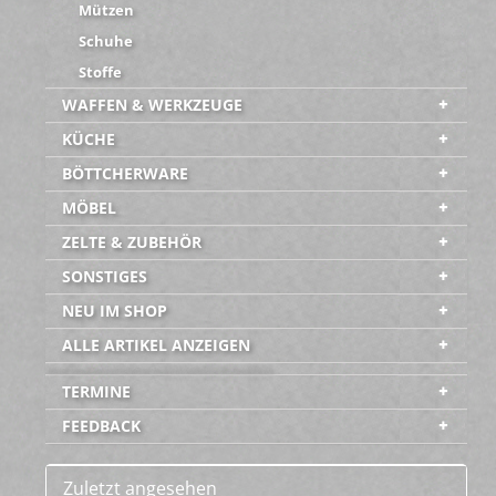
Mützen
Schuhe
Stoffe
WAFFEN & WERKZEUGE
KÜCHE
BÖTTCHERWARE
MÖBEL
ZELTE & ZUBEHÖR
SONSTIGES
NEU IM SHOP
ALLE ARTIKEL ANZEIGEN
-----------------------------------------
TERMINE
FEEDBACK
Zuletzt angesehen