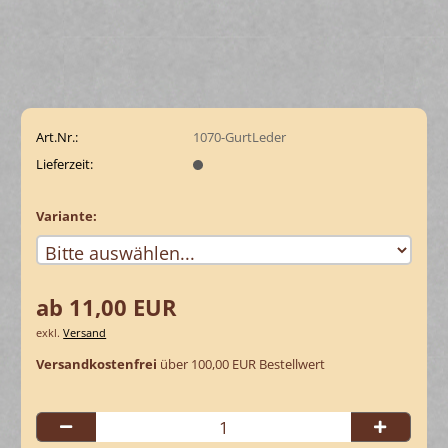
Art.Nr.:
1070-GurtLeder
Lieferzeit:
Variante:
ab 11,00 EUR
exkl.
Versand
Versandkostenfrei
über 100,00 EUR Bestellwert