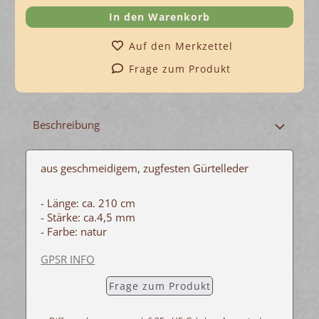
Auf den Merkzettel
Frage zum Produkt
Beschreibung
aus geschmeidigem, zugfesten Gürtelleder
- Länge: ca. 210 cm
- Stärke: ca.4,5 mm
- Farbe: natur
GPSR INFO
Frage zum Produkt