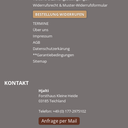
Widerrufsrecht & Muster-Widerrufsformular
BESTELLUNG WIDERRUFEN
TERMINE
Über uns
Impressum
AGB
Datenschutzerkärung
**Garantiebedingungen
Sitemap
KONTAKT
Hjalti
Forsthaus Kleine Heide
03185 Teichland
Telefon: +49 (0) 177-2975102
Anfrage per Mail