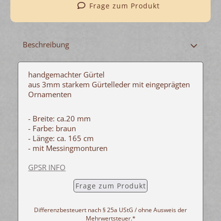
Frage zum Produkt
Beschreibung
handgemachter Gürtel
aus 3mm starkem Gürtelleder mit eingeprägten
Ornamenten
- Breite: ca.20 mm
- Farbe: braun
- Länge: ca. 165 cm
- mit Messingmonturen
GPSR INFO
Frage zum Produkt
Differenzbesteuert nach § 25a UStG / ohne Ausweis der
Mehrwertsteuer.*