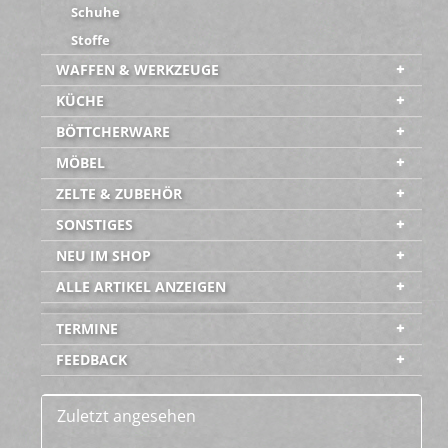
Schuhe
Stoffe
WAFFEN & WERKZEUGE
KÜCHE
BÖTTCHERWARE
MÖBEL
ZELTE & ZUBEHÖR
SONSTIGES
NEU IM SHOP
ALLE ARTIKEL ANZEIGEN
-----------------------------------------
TERMINE
FEEDBACK
Zuletzt angesehen