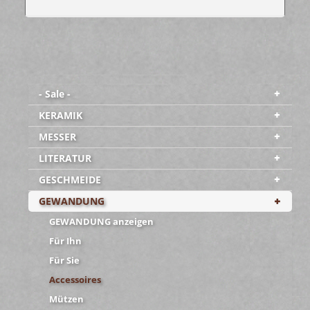
- Sale -
KERAMIK
MESSER
LITERATUR
GESCHMEIDE
GEWANDUNG
GEWANDUNG anzeigen
Für Ihn
Für Sie
Accessoires
Mützen