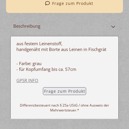
Frage zum Produkt
Beschreibung
aus festem Leinenstoff,
handgenäht mit Borte aus Leinen in Fischgrät
- Farbe: grau
- für Kopfumfang bis ca. 57cm
GPSR INFO
Frage zum Produkt
Differenzbesteuert nach § 25a UStG / ohne Ausweis der
Mehrwertsteuer.*