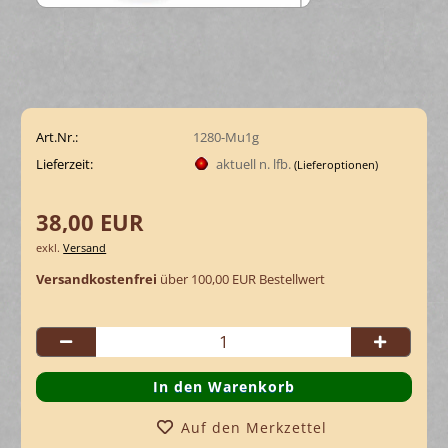
Art.Nr.:
1280-Mu1g
Lieferzeit:
aktuell n. lfb.
(Lieferoptionen)
38,00 EUR
exkl.
Versand
Versandkostenfrei
über 100,00 EUR Bestellwert
Auf den Merkzettel