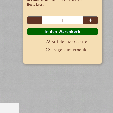
Bestellwert
Auf den Merkzettel
Frage zum Produkt