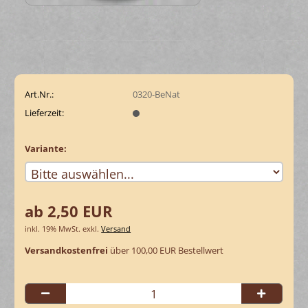
Art.Nr.:
0320-BeNat
Lieferzeit:
Variante:
ab 2,50 EUR
inkl. 19% MwSt. exkl.
Versand
Versandkostenfrei
über 100,00 EUR Bestellwert