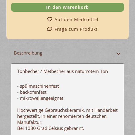
Auf den Merkzettel
Frage zum Produkt
Beschreibung
Tonbecher / Metbecher aus naturrotem Ton
- spülmaschinenfest
- backofenfest
- mikrowellengeeignet
Hochwertige Gebrauchskeramik, mit Handarbeit
hergestellt, in einer renomierten deutschen
Manufaktur.
Bei 1080 Grad Celsius gebrannt.