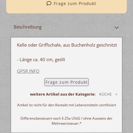
Frage zum Produkt
Beschreibung
Kelle oder Griffschale, aus Buchenholz geschnitzt
- Länge ca. 40 cm, geölt
GPSR INFO
Frage zum Produkt
weitere Artikel aus der Kategorie:
KÜCHE +
Artikel ist nicht für den Kontakt mit Lebensmitteln zertifiziert
Differenzbesteuert nach § 25a UStG / ohne Ausweis der
Mehrwertsteuer.*