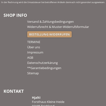
In der Rechnung wird die Umsatzsteuer bei betroffenen Artikeln demnach nicht gesondert ausgewiesen.
SHOP INFO
Versand & Zahlungsbedingungen
Widerrufsrecht & Muster-Widerrufsformular
BESTELLUNG WIDERRUFEN
TERMINE
Über uns
Impressum
AGB
Datenschutzerkärung
**Garantiebedingungen
Sitemap
KONTAKT
Hjalti
Forsthaus Kleine Heide
03185 Teichland