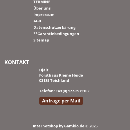
TERMINE
Über uns
Impressum
AGB
Datenschutzerkärung
**Garantiebedingungen
Sitemap
KONTAKT
Hjalti
Forsthaus Kleine Heide
03185 Teichland
Telefon: +49 (0) 177-2975102
Anfrage per Mail
Internetshop
by Gambio.de © 2025