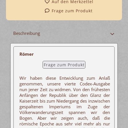
Auf den Merkzettel
Frage zum Produkt
Beschreibung
Römer
Frage zum Produkt
Wir haben diese Entwicklung zum Anlaß
genommen, unsere vierte Codex-Ausgabe
nun jener Zeit zu widmen. Von den frühesten
Anfängen der Republik über den Glanz der
Kaiserzeit bis zum Niedergang des inzwischen
gespaltenen Imperiums im Zuge der
Völkerwanderungszeit spannen wir den
Bogen. Aber wir zeigen auch, daß die
römische Epoche aus sehr viel mehr als nur