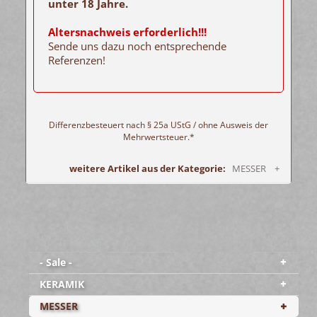
unter 18 Jahre.
Altersnachweis erforderlich!!!
Sende uns dazu noch entsprechende
Referenzen!
Differenzbesteuert nach § 25a UStG / ohne Ausweis der
Mehrwertsteuer.*
weitere Artikel aus der Kategorie:
MESSER +
- Sale -
KERAMIK
MESSER