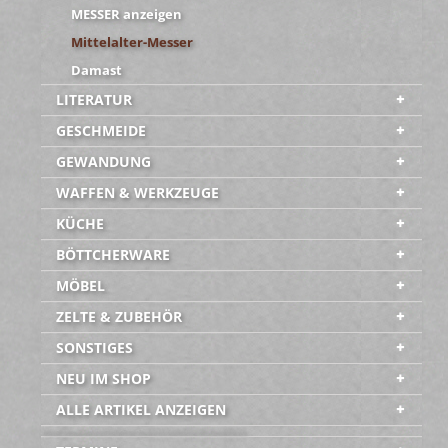
MESSER anzeigen
Mittelalter-Messer
Damast
LITERATUR
GESCHMEIDE
GEWANDUNG
WAFFEN & WERKZEUGE
KÜCHE
BÖTTCHERWARE
MÖBEL
ZELTE & ZUBEHÖR
SONSTIGES
NEU IM SHOP
ALLE ARTIKEL ANZEIGEN
-----------------------------------------