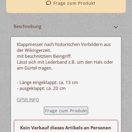
Frage zum Produkt
Beschreibung
Klappmesser nach historischen Vorbildern aus
der Wikingerzeit.
mit beschnitztem Beingriff.
Lässt sich mit Lederband z.B. um den Hals oder
am Gürtel tragen.
- Länge eingeklappt: ca. 13 cm
- ausgeklappt: ca. 20 cm
GPSR INFO
Frage zum Produkt
Kein Verkauf dieses Artikels an Personen