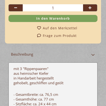
Auf den Merkzettel
Frage zum Produkt
Beschreibung
mit 3 "Rippenpaaren"
aus heimischer Kiefer
in Handarbeit hergestellt
gehobelt, geschliffen und geölt
- Gesamtbreite: ca. 76,5 cm
- Gesamthöhe: ca. 77 cm
- Sitzfläche: ca. 24 x 44 cm