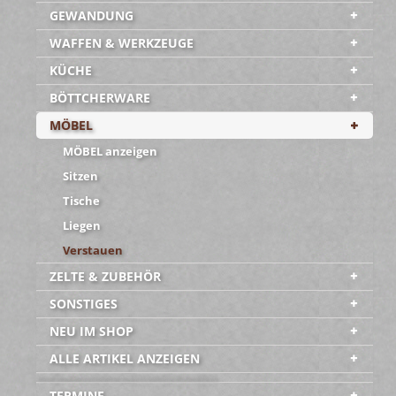
GEWANDUNG
WAFFEN & WERKZEUGE
KÜCHE
BÖTTCHERWARE
MÖBEL
MÖBEL anzeigen
Sitzen
Tische
Liegen
Verstauen
ZELTE & ZUBEHÖR
SONSTIGES
NEU IM SHOP
ALLE ARTIKEL ANZEIGEN
-----------------------------------------
TERMINE