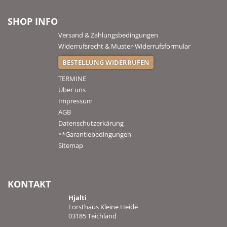
SHOP INFO
Versand & Zahlungsbedingungen
Widerrufsrecht & Muster-Widerrufsformular
BESTELLUNG WIDERRUFEN
TERMINE
Über uns
Impressum
AGB
Datenschutzerkärung
**Garantiebedingungen
Sitemap
KONTAKT
Hjalti
Forsthaus Kleine Heide
03185 Teichland