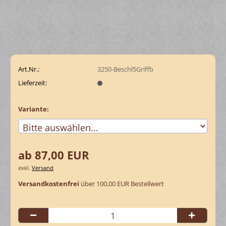
Art.Nr.:
3250-Beschl5Griffb
Lieferzeit:
Variante:
ab 87,00 EUR
exkl.
Versand
Versandkostenfrei
über 100,00 EUR Bestellwert