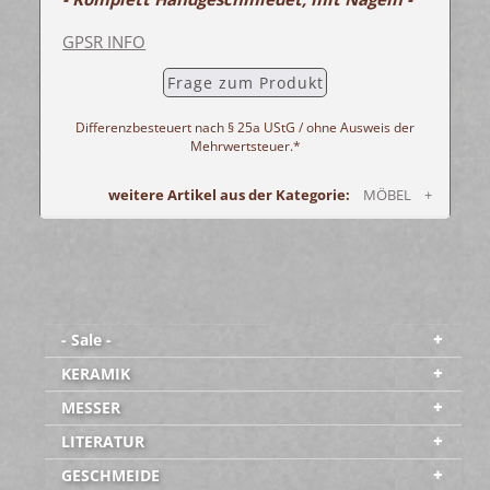
GPSR INFO
Frage zum Produkt
Differenzbesteuert nach § 25a UStG / ohne Ausweis der
Mehrwertsteuer.*
weitere Artikel aus der Kategorie:
MÖBEL +
- Sale -
KERAMIK
MESSER
LITERATUR
GESCHMEIDE