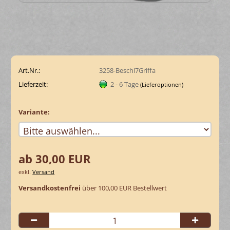
Art.Nr.:
3258-Beschl7Griffa
Lieferzeit:
2 - 6 Tage
(Lieferoptionen)
Variante:
ab 30,00 EUR
exkl.
Versand
Versandkostenfrei
über 100,00 EUR Bestellwert