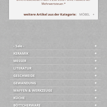
Mehrwertsteuer.*
weitere Artikel aus der Kategorie:
MÖBEL +
- Sale -
KERAMIK
MESSER
LITERATUR
GESCHMEIDE
GEWANDUNG
WAFFEN & WERKZEUGE
KÜCHE
BÖTTCHERWARE