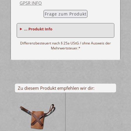
GPSR INFO
Frage zum Produkt
... Produkt Info
Differenzbesteuert nach § 25a UStG / ohne Ausweis der
Mehrwertsteuer.*
Zu diesem Produkt empfehlen wir dir: