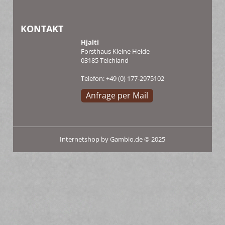
KONTAKT
Hjalti
Forsthaus Kleine Heide
03185 Teichland
Telefon: +49 (0) 177-2975102
Anfrage per Mail
Internetshop
by Gambio.de © 2025