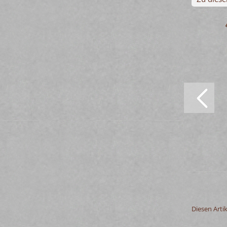
Diesen Art