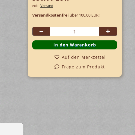
exkl.
Versand
Versandkostenfrei
über 100,00 EUR!
Auf den Merkzettel
Frage zum Produkt