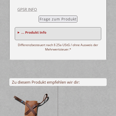
GPSR INFO
Frage zum Produkt
... Produkt Info
Differenzbesteuert nach § 25a UStG / ohne Ausweis der
Mehrwertsteuer.*
Zu diesem Produkt empfehlen wir dir: