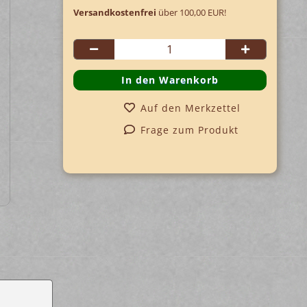
Versandkostenfrei
über 100,00 EUR!
Auf den Merkzettel
Frage zum Produkt