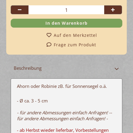
Auf den Merkzettel
Frage zum Produkt
Beschreibung
Ahorn oder Robinie zB. für Sonnensegel o.ä.
- Ø ca. 3 - 5 cm
- für andere Abmessungen einfach Anfragen! -
-
für andere Abmessungen einfach Anfragen! -
- ab Herbst wieder lieferbar, Vorbestellungen