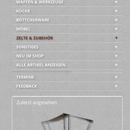
WAFFEN & WERKZEUGE
KÜCHE
BÖTTCHERWARE
MÖBEL
ZELTE & ZUBEHÖR
SONSTIGES
NEU IM SHOP
ALLE ARTIKEL ANZEIGEN
-----------------------------------------
TERMINE
FEEDBACK
Zuletzt angesehen