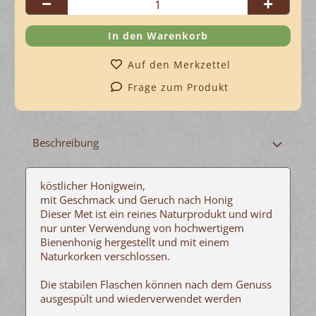
Auf den Merkzettel
Frage zum Produkt
Beschreibung
köstlicher Honigwein,
mit Geschmack und Geruch nach Honig
Dieser Met ist ein reines Naturprodukt und wird
nur unter Verwendung von hochwertigem
Bienenhonig hergestellt und mit einem
Naturkorken verschlossen.
Die stabilen Flaschen können nach dem Genuss
ausgespült und wiederverwendet werden