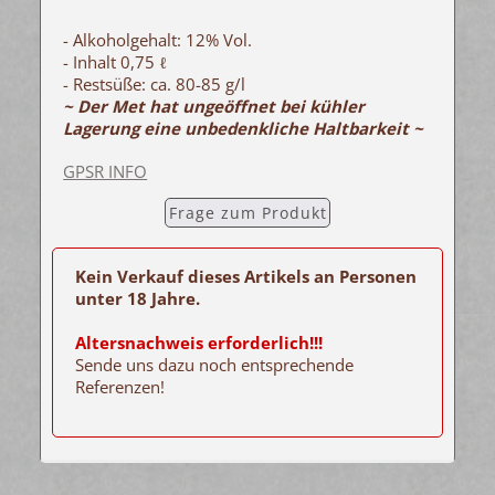
- Alkoholgehalt: 12% Vol.
- Inhalt 0,75 ℓ
- Restsüße: ca. 80-85 g/l
~ Der Met hat ungeöffnet bei kühler
Lagerung eine unbedenkliche Haltbarkeit ~
GPSR INFO
Frage zum Produkt
Kein Verkauf dieses Artikels an Personen
unter 18 Jahre.
Altersnachweis erforderlich!!!
Sende uns dazu noch entsprechende
Referenzen!