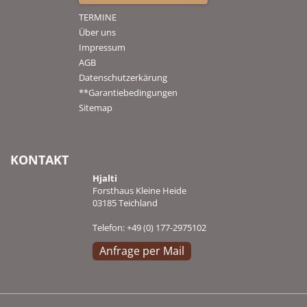
TERMINE
Über uns
Impressum
AGB
Datenschutzerkärung
**Garantiebedingungen
Sitemap
KONTAKT
Hjalti
Forsthaus Kleine Heide
03185 Teichland
Telefon: +49 (0) 177-2975102
Anfrage per Mail