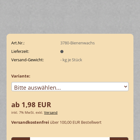
Art.Nr.:
3780-Bienenwachs
Lieferzeit:
Versand-Gewicht:
-
kg je Stück
Variante:
ab 1,98 EUR
inkl. 7% MwSt. exkl.
Versand
Versandkostenfrei
über 100,00 EUR Bestellwert