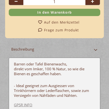
Auf den Merkzettel
Frage zum Produkt
Beschreibung
Barren oder Tafel Bienenwachs,
direkt vom Imker, 100 % Natur, so wie die
Bienen es geschaffen haben.
- Ideal geeignet zum Ausgiessen von
Trinkhörnern oder Lederflaschen, sowie zum
Versiegeln von Nähfäden und Nähten.
GPSR INFO