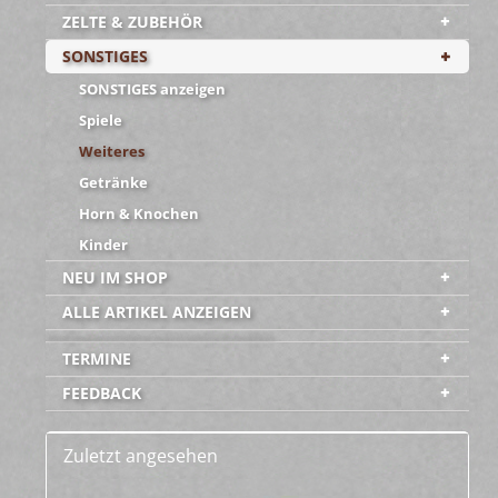
ZELTE & ZUBEHÖR
SONSTIGES
SONSTIGES anzeigen
Spiele
Weiteres
Getränke
Horn & Knochen
Kinder
NEU IM SHOP
ALLE ARTIKEL ANZEIGEN
-----------------------------------------
TERMINE
FEEDBACK
Zuletzt angesehen